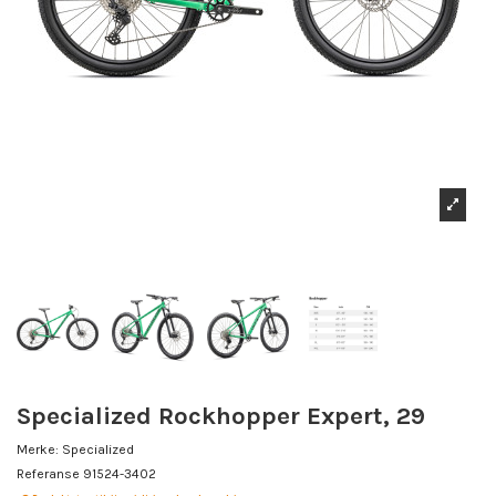
Specialized Rockhopper Expert, 29
Merke:
Specialized
Referanse
91524-3402