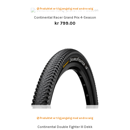
Produktet er tilgjengelig med andre valg
Continental Racer Grand Prix 4-Season
kr 799.00
Produktet er tilgjengelig med andre valg
Continental Double Fighter III Dekk