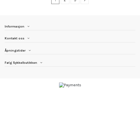
Informasjon
Kontakt oss
Åpningstider
Følg Sykkelbutikken