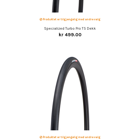
Produktet er tilgjengelig med andre valg
Specialized Turbo Pro T5 Dekk
kr 499.00
Produktet er tilgjengelig med andre valg