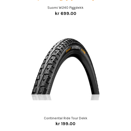
Suomi W240 Piggdekk
kr 699.00
Continental Ride Tour Dekk
kr 199.00