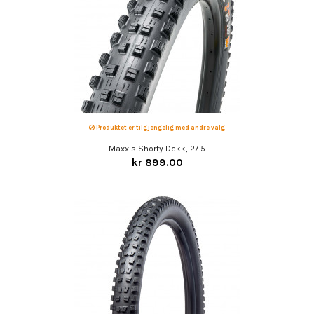
Produktet er tilgjengelig med andre valg
Maxxis Shorty Dekk, 27.5
kr 899.00