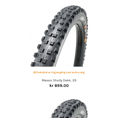
Produktet er tilgjengelig med andre valg
Maxxis Shorty Dekk, 29
kr 899.00