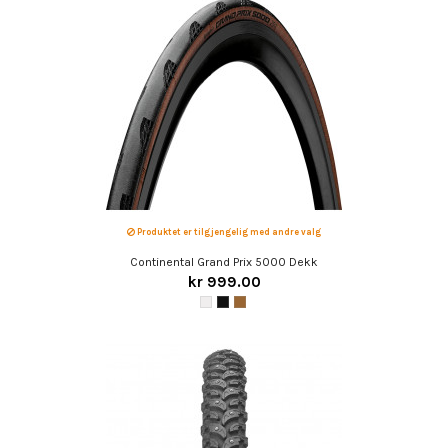
Produktet er tilgjengelig med andre valg
Continental Grand Prix 5000 Dekk
kr 999.00