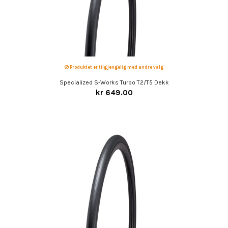
Produktet er tilgjengelig med andre valg
Specialized S-Works Turbo T2/T5 Dekk
kr 649.00