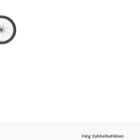
Følg Sykkelbutikken