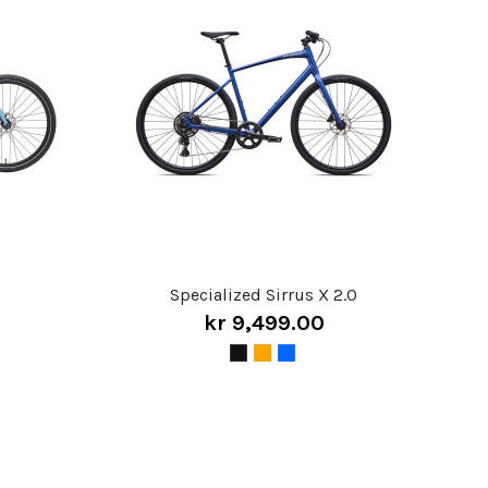
Specialized Sirrus X 2.0
kr 9,499.00