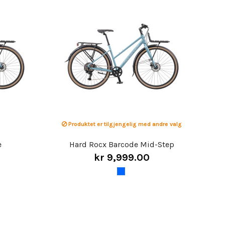
Produktet er tilgjengelig med andre valg
e
Hard Rocx Barcode Mid-Step
kr 9,999.00